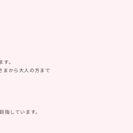
ます。
さまから大人の方まで
目指しています。