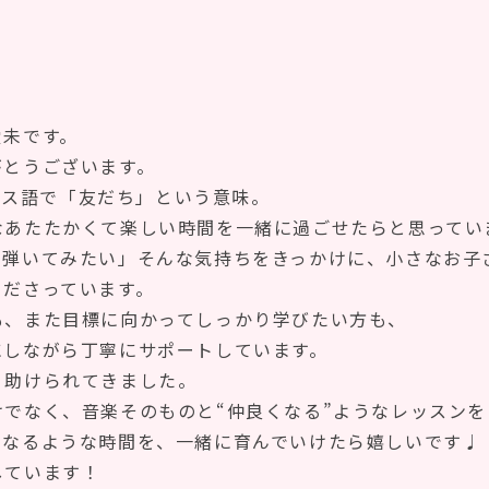
未です。
とうございます。
ンス語で「友だち」という意味。
たたかくて楽しい時間を一緒に過ごせたらと思ってい
いてみたい」そんな気持ちをきっかけに、小さなお子
ださっています。
また目標に向かってしっかり学びたい方も、
ながら丁寧にサポートしています。
助けられてきました。
く、音楽そのものと“仲良くなる”ようなレッスンを
るような時間を、一緒に育んでいけたら嬉しいです♩
ています！