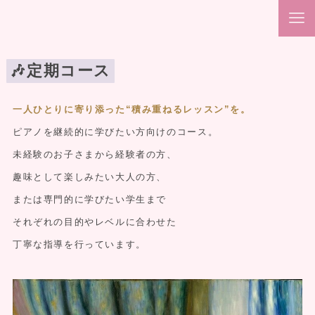
🎶
定期コース
一人ひとりに寄り添った“積み重ねるレッスン”を。
ピアノを継続的に学びたい方向けのコース。
未経験のお子さまから経験者の方、
趣味として楽しみたい大人の方、
または専門的に学びたい学生まで
それぞれの目的やレベルに合わせた
丁寧な指導を行っています。