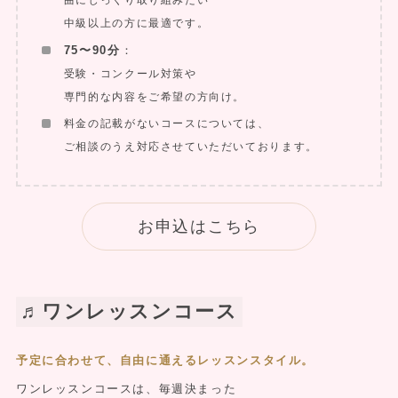
曲にじっくり取り組みたい
中級以上の方に最適です。
75〜90分
：
受験・コンクール対策や
専門的な内容をご希望の方向け。
料金の記載がないコースについては、
ご相談のうえ対応させていただいております。
お申込はこちら
♬ワンレッスンコース
予定に合わせて、自由に通えるレッスンスタイル。
ワンレッスンコースは、毎週決まった