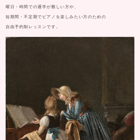
曜日・時間での通学が難しい方や、
短期間・不定期でピアノを楽しみたい方のための
自由予約制レッスンです。