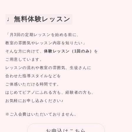
♩無料
体験レッスン
「月3回の定期レッスンを始める前に、
教室の雰囲気やレッスン内容を知りたい」
そんな方に向けて、
体験レッスン（1回のみ）
を
ご用意しています。
レッスンの流れや教室の雰囲気、生徒さんに
合わせた指導スタイルなどを
ご体感いただける時間です。
はじめてピアノにふれる方も、経験者の方も、
お気軽にお申し込みください♪
※ご入会費はいただいておりません。
お申込はこちら