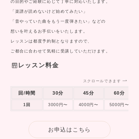
の目的やご経験に応じて丁寧に対応いたします。
「楽譜が読めないけど始めてみたい」
「昔やっていた曲をもう一度弾きたい」などの
想いを叶えるお手伝いをいたします。
レッスンは都度予約制となりますので、
ご都合に合わせて気軽に受講していただけます。
レッスン料金
スクロールできます
回/時間
30分
45分
60分
1回
3000円〜
4000円〜
5000円〜
お申込はこちら