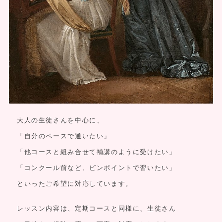
大人の生徒さんを中心に、
「自分のペースで通いたい」
「他コースと組み合せて補講のように受けたい」
「コンクール前など、ピンポイントで習いたい」
といったご希望に対応しています。
レッスン内容は、定期コースと同様に、生徒さん